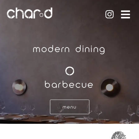
modern dining
barbecue
menu