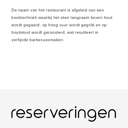
De naam van het restaurant is afgeleid van een
kooktechniek waarbij het eten langzaam boven hout
wordt gegaard, op hoog vuur wordt gegrild en op
houtskool wordt geroosterd, wat resulteert in
verfijnde barbecuesmaken.
reserveringen