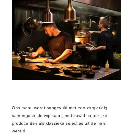
Ons menu wordt aangevuld met een zorgvuldig
samengestelde wijnkaart, met zowel natuurlijke
producenten als klassieke selecties uit de hele
wereld.