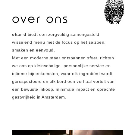
over ons
char-d
biedt een zorgvuldig samengesteld
wisselend menu met de focus op het seizoen,
smaken en eenvoud.
Met een moderne maar ontspannen sfeer, richten
we ons op kleinschalige persoonlijke service en
intieme bijeenkomsten, waar elk ingrediënt wordt
gerespecteerd en elk bord een verhaal vertelt van
een bewuste inkoop, minimale impact en oprechte
gastvrijheid in Amsterdam.