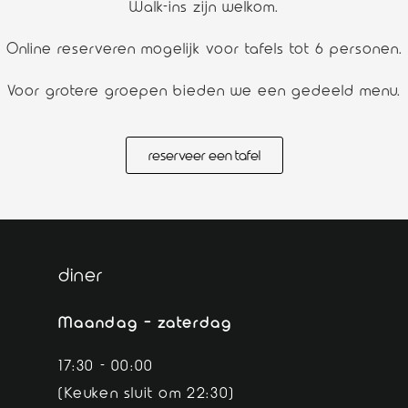
Walk-ins zijn welkom.
Online reserveren mogelijk voor tafels tot 6 personen.
Voor grotere groepen bieden we een gedeeld menu.
reserveer een tafel
diner
Maandag – zaterdag
17:30 - 00:00
(Keuken sluit om 22:30)